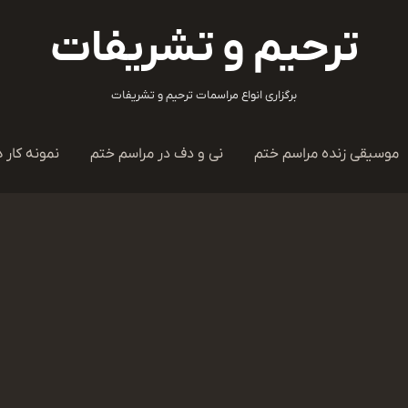
ترحیم و تشریفات
برگزاری انواع مراسمات ترحیم و تشریفات
موسیقی زنده مراسم ختم
نی و دف در مراسم ختم
نمونه کار ه