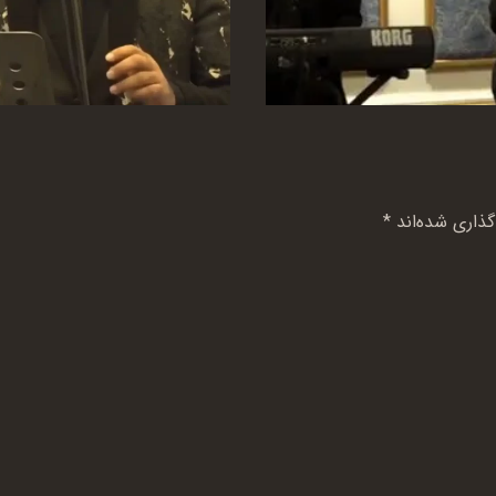
گذاری شده‌اند
*