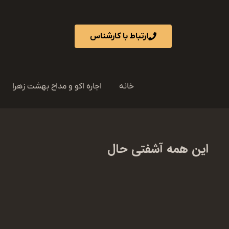
ارتباط با کارشناس
خانه
اجاره اکو و مداح بهشت زهرا
این همه آشفتی حال