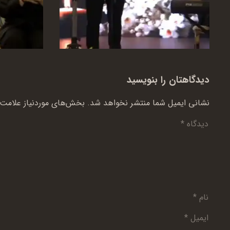
دیدگاهتان را بنویسید
نشانی ایمیل شما منتشر نخواهد شد.
بخش‌های موردنیاز علامت‌