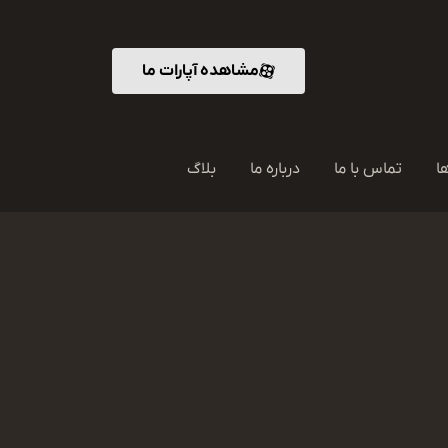
مشاهده آپارات ما
ا
تماس با ما
درباره ما
بلاگ